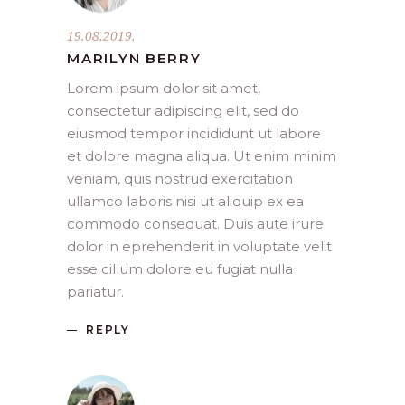
19.08.2019.
MARILYN BERRY
Lorem ipsum dolor sit amet,
consectetur adipiscing elit, sed do
eiusmod tempor incididunt ut labore
et dolore magna aliqua. Ut enim minim
veniam, quis nostrud exercitation
ullamco laboris nisi ut aliquip ex ea
commodo consequat. Duis aute irure
dolor in eprehenderit in voluptate velit
esse cillum dolore eu fugiat nulla
pariatur.
REPLY