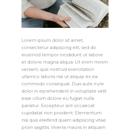
Lorem ipsum dolor sit amet,
consectetur adipiscing elit, sed do
eiusmod tempor incididunt ut labore
et dolore magna aliqua. Ut enim minim
veniam, quis nostrud exercitation
ullamco laboris nisi ut aliquip ex ea
commodo consequat. Duis aute irure
dolor in eprehenderit in voluptate velit
esse cillum dolore eu fugiat nulla
pariatur. Excepteur sint occaecat
cupidatat non proident. Elementum
nisi quis eleifend quam adipiscing vitae
proin sagittis. Viverra mauris in aliquam