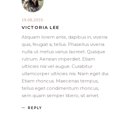
19.08.2019.
VICTORIA LEE
Aliquam lorem ante, dapibus in, viverra
quis, feugiat a, tellus. Phasellus viverra
nulla ut metus varius laoreet. Quisque
rutrum. Aenean imperdiet. Etiam
ultricies nisi vel augue. Curabitur
ullamcorper ultricies nisi. Nam eget dui.
Etiam rhoncus. Maecenas tempus,
tellus eget condimentum rhoncus,
sem quam semper libero, sit amet.
REPLY