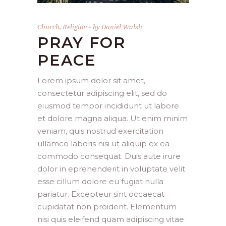
Church
,
Religion
by
Daniel Walsh
PRAY FOR
PEACE
Lorem ipsum dolor sit amet,
consectetur adipiscing elit, sed do
eiusmod tempor incididunt ut labore
et dolore magna aliqua. Ut enim minim
veniam, quis nostrud exercitation
ullamco laboris nisi ut aliquip ex ea
commodo consequat. Duis aute irure
dolor in eprehenderit in voluptate velit
esse cillum dolore eu fugiat nulla
pariatur. Excepteur sint occaecat
cupidatat non proident. Elementum
nisi quis eleifend quam adipiscing vitae