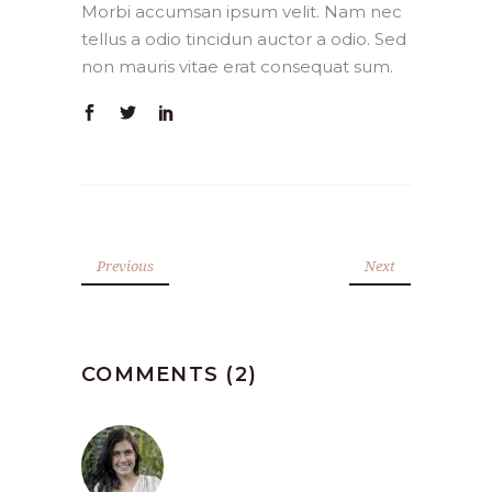
Morbi accumsan ipsum velit. Nam nec
tellus a odio tincidun auctor a odio. Sed
non mauris vitae erat consequat sum.
Previous
Next
COMMENTS (2)