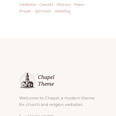
Celebrate
Concert
History
Peace
Prayer
Spiritual
Wedding
Welcome to Chapel, a modern theme
for church and religion websites.