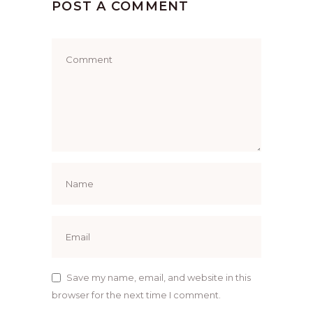
POST A COMMENT
Save my name, email, and website in this
browser for the next time I comment.