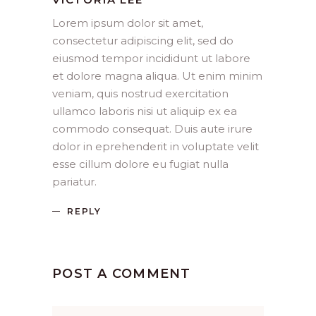
Lorem ipsum dolor sit amet,
consectetur adipiscing elit, sed do
eiusmod tempor incididunt ut labore
et dolore magna aliqua. Ut enim minim
veniam, quis nostrud exercitation
ullamco laboris nisi ut aliquip ex ea
commodo consequat. Duis aute irure
dolor in eprehenderit in voluptate velit
esse cillum dolore eu fugiat nulla
pariatur.
REPLY
POST A COMMENT