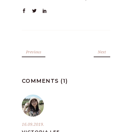
Previous
Next
COMMENTS (1)
16.09.2019.
VICTORIA LEE