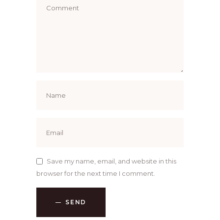
Save my name, email, and website in this
browser for the next time I comment.
SEND