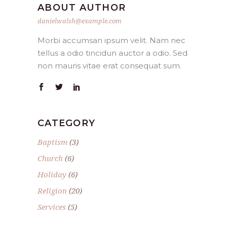
ABOUT AUTHOR
danielwalsh@example.com
Morbi accumsan ipsum velit. Nam nec
tellus a odio tincidun auctor a odio. Sed
non mauris vitae erat consequat sum.
CATEGORY
Baptism
(3)
Church
(6)
Holiday
(6)
Religion
(20)
Services
(5)