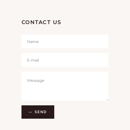
CONTACT US
SEND